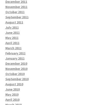
December 2011
November 2011
October 2011
September 2011
August 2011
July 2011
June 2011
May 2011
April 2011
March 2011
February 2011
January 2011
December 2010
November 2010
October 2010
September 2010
August 2010
June 2010
May 2010
April 2010
March 2010