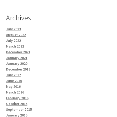
Archives
July 2023
August 2022
July 2022
March 2022
December 2021
January 2021
January 2020
December 2019
July 2017
June 2016
May 2016
March 2016
February 2016
October 2015
September 2015
January 2015