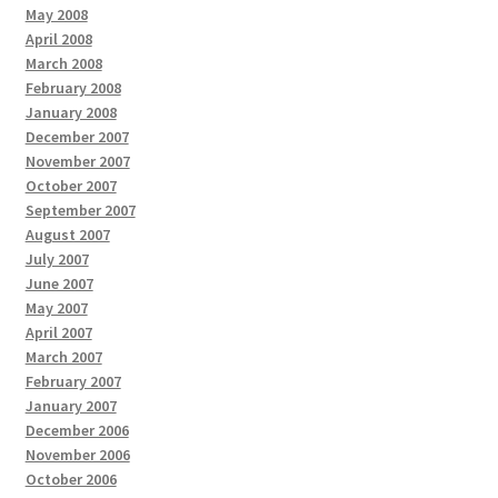
May 2008
April 2008
March 2008
February 2008
January 2008
December 2007
November 2007
October 2007
September 2007
August 2007
July 2007
June 2007
May 2007
April 2007
March 2007
February 2007
January 2007
December 2006
November 2006
October 2006