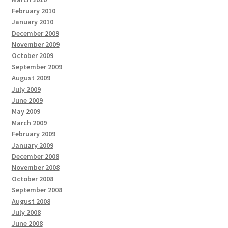
February 2010
January 2010
December 2009
November 2009
October 2009
September 2009
August 2009
July 2009
June 2009
May 2009
March 2009
February 2009
January 2009
December 2008
November 2008
October 2008
September 2008
August 2008
July 2008
June 2008