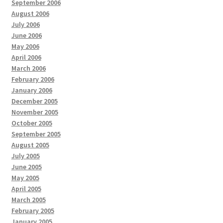
September 2006
August 2006
July 2006
June 2006
May 2006
April 2006
March 2006
February 2006
January 2006
December 2005
November 2005
October 2005
September 2005
August 2005
July 2005
June 2005
May 2005
April 2005
March 2005
February 2005
January 2005