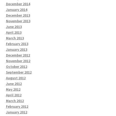
December 2014
January 2014
December 2013
November 2013
June 2013
April 2013
March 2013
February 2013
January 2013
December 2012
November 2012
October 2012
September 2012
August 2012
June 2012
May 2012
April 2012
March 2012
February 2012
January 2012