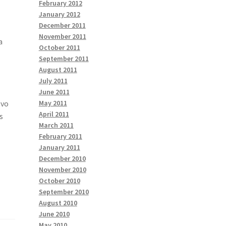
February 2012
January 2012
December 2011
November 2011
a
October 2011
September 2011
August 2011
July 2011
June 2011
Ovo
May 2011
April 2011
s
March 2011
February 2011
January 2011
December 2010
November 2010
October 2010
September 2010
August 2010
June 2010
May 2010