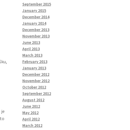
September 2015
January 2015
December 2014
January 2014
December 2013
November 2013
June 2013
April 2013
March 2013
šku,
February 2013
January 2013
December 2012
November 2012
October 2012
September 2012
August 2012
June 2012
 je
May 2012
 to
April 2012
March 2012