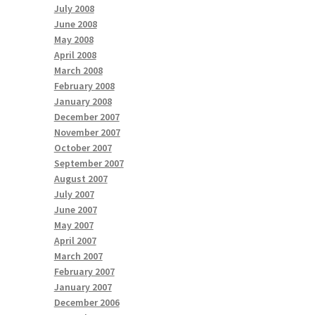
July 2008
June 2008
May 2008
April 2008
March 2008
February 2008
January 2008
December 2007
November 2007
October 2007
September 2007
August 2007
July 2007
June 2007
May 2007
April 2007
March 2007
February 2007
January 2007
December 2006