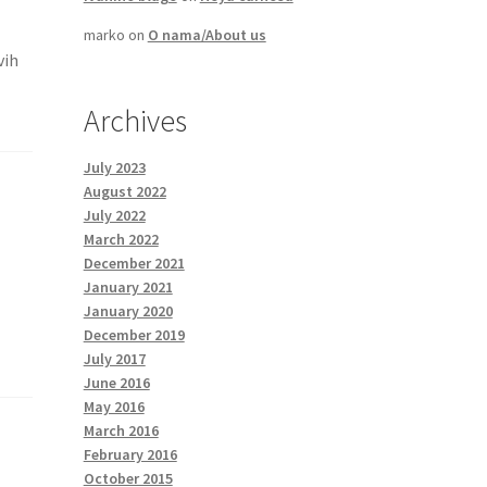
marko
on
O nama/About us
vih
Archives
July 2023
August 2022
July 2022
March 2022
December 2021
January 2021
January 2020
December 2019
July 2017
June 2016
May 2016
March 2016
February 2016
October 2015