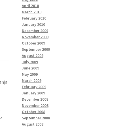
April 2010
March 2010
February 2010
January 2010
December 2009
November 2009
October 2009
September 2009
August 2009
July 2009
June 2009
May 2009
March 2009
anja
February 2009
,
January 2009
December 2008
a
November 2008
e
October 2008
iz
September 2008
August 2008
a