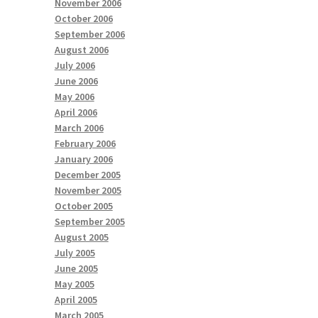
November 2006
October 2006
September 2006
August 2006
July 2006
June 2006
May 2006
April 2006
March 2006
February 2006
January 2006
December 2005
November 2005
October 2005
September 2005
August 2005
July 2005
June 2005
May 2005
April 2005
March 2005