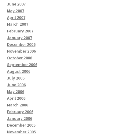
June 2007
May 2007
April 2007
March 2007
February 2007
January 2007
December 2006
November 2006
October 2006
September 2006
August 2006
July 2006
June 2006
May 2006
April 2006
March 2006
February 2006
January 2006
December 2005
November 2005