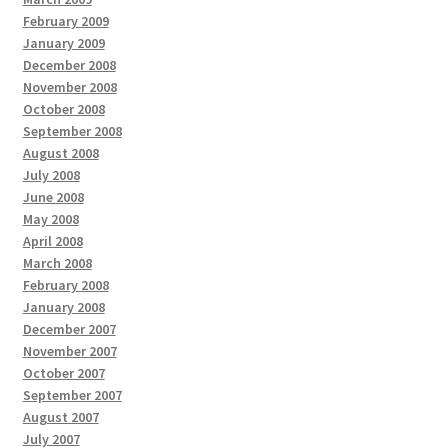
February 2009
January 2009
December 2008
November 2008
October 2008
September 2008
August 2008
July 2008
June 2008
May 2008
April 2008
March 2008
February 2008
January 2008
December 2007
November 2007
October 2007
September 2007
August 2007
July 2007