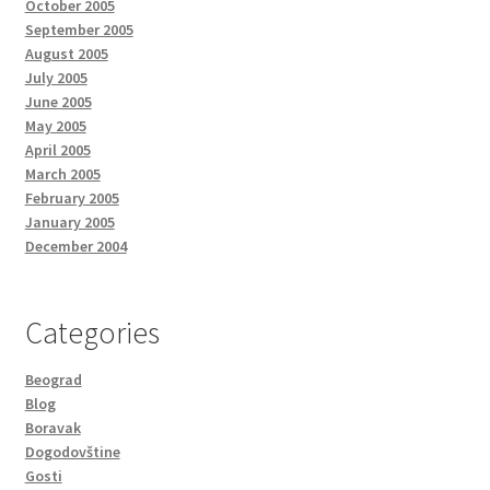
October 2005
September 2005
August 2005
July 2005
June 2005
May 2005
April 2005
March 2005
February 2005
January 2005
December 2004
Categories
Beograd
Blog
Boravak
Dogodovštine
Gosti