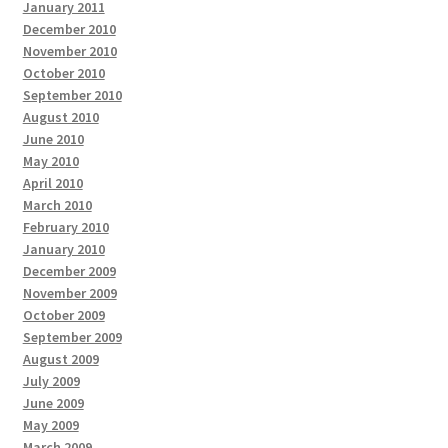
January 2011
December 2010
November 2010
October 2010
September 2010
August 2010
June 2010
May 2010
April 2010
March 2010
February 2010
January 2010
December 2009
November 2009
October 2009
September 2009
August 2009
July 2009
June 2009
May 2009
March 2009