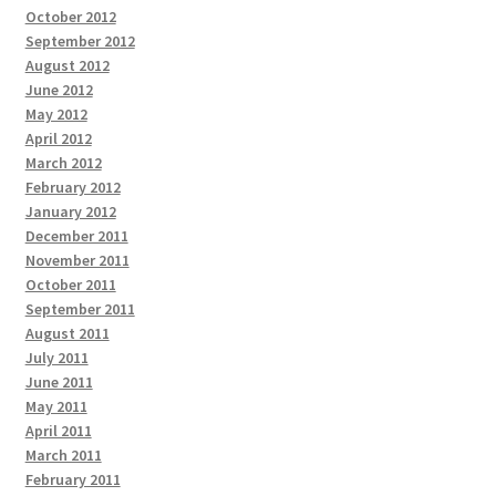
October 2012
September 2012
August 2012
June 2012
May 2012
April 2012
March 2012
February 2012
January 2012
December 2011
November 2011
October 2011
September 2011
August 2011
July 2011
June 2011
May 2011
April 2011
March 2011
February 2011