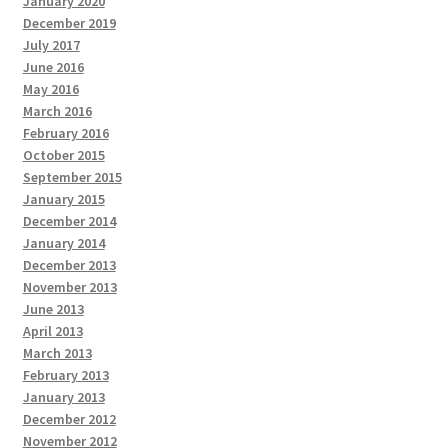
January 2020
December 2019
July 2017
June 2016
May 2016
March 2016
February 2016
October 2015
September 2015
January 2015
December 2014
January 2014
December 2013
November 2013
June 2013
April 2013
March 2013
February 2013
January 2013
December 2012
November 2012