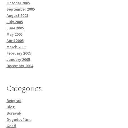
October 2005
September 2005
August 2005
July 2005
June 2005
May 2005
April 2005
March 2005
February 2005
January 2005
December 2004
Categories
Beograd
Blog
Boravak
Dogodovštine
Gosti