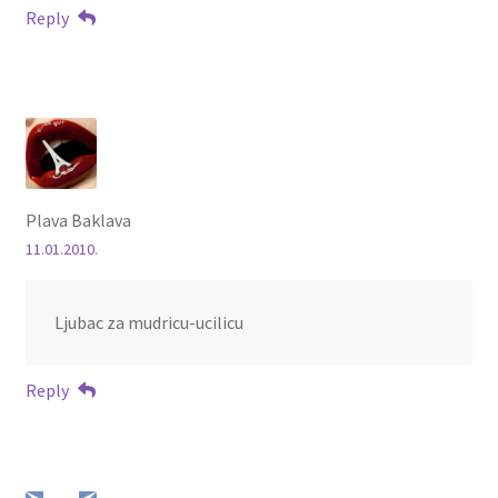
Reply
Plava Baklava
11.01.2010.
Ljubac za mudricu-ucilicu
Reply