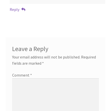
Reply
Leave a Reply
Your email address will not be published.
Required
fields are marked
*
Comment
*