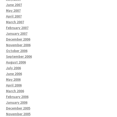
June 2007
May 2007
April 2007
March 2007
February 2007
January 2007
December 2006
November 2006
October 2006
September 2006
August 2006
July 2006
June 2006
May 2006
April 2006
March 2006
February 2006
January 2006
December 2005
November 2005