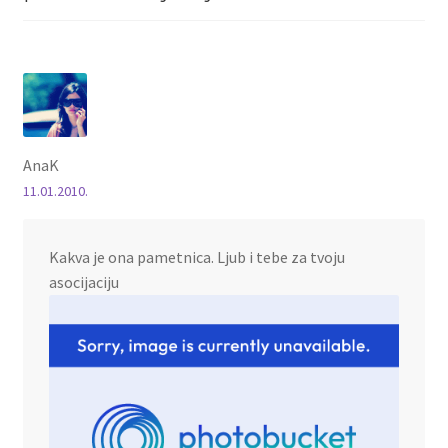
AnaK
11.01.2010.
Kakva je ona pametnica. Ljub i tebe za tvoju
asocijaciju