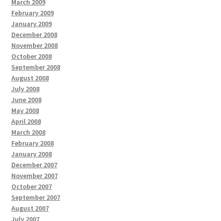
March 2009
February 2009
January 2009
December 2008
November 2008
October 2008
September 2008
August 2008
July 2008
June 2008
May 2008
April 2008
March 2008
February 2008
January 2008
December 2007
November 2007
October 2007
September 2007
August 2007
July 2007