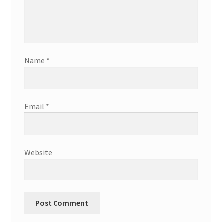
Name
*
Email
*
Website