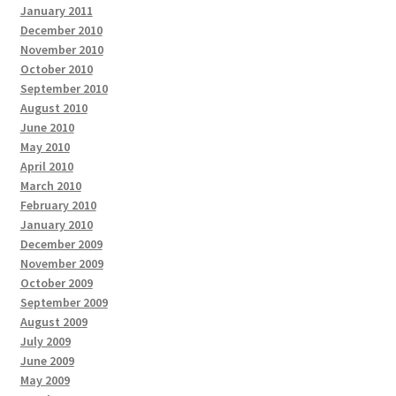
January 2011
December 2010
November 2010
October 2010
September 2010
August 2010
June 2010
May 2010
April 2010
March 2010
February 2010
January 2010
December 2009
November 2009
October 2009
September 2009
August 2009
July 2009
June 2009
May 2009