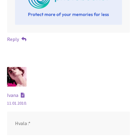
Reply
Ivana
11.01.2010.
Hvala :*