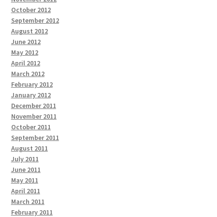
October 2012
September 2012
August 2012
June 2012
May 2012
April 2012
March 2012
February 2012
January 2012
December 2011
November 2011
October 2011
September 2011
August 2011
July 2011
June 2011
May 2011
April 2011
March 2011
February 2011