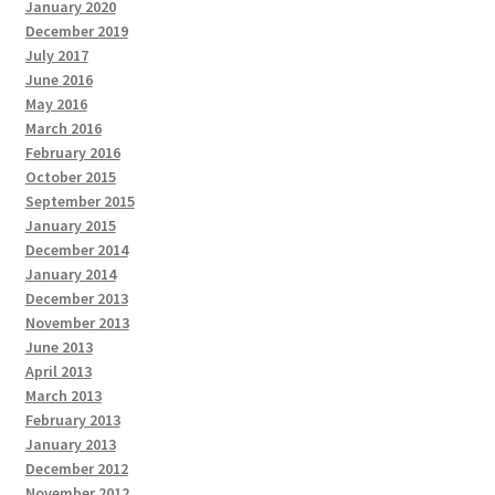
January 2020
December 2019
July 2017
June 2016
May 2016
March 2016
February 2016
October 2015
September 2015
January 2015
December 2014
January 2014
December 2013
November 2013
June 2013
April 2013
March 2013
February 2013
January 2013
December 2012
November 2012