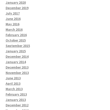
January 2020
December 2019
July 2017
June 2016
May 2016
March 2016
February 2016
October 2015
September 2015
January 2015
December 2014
January 2014
December 2013
November 2013
June 2013
April 2013
March 2013
February 2013
January 2013
December 2012