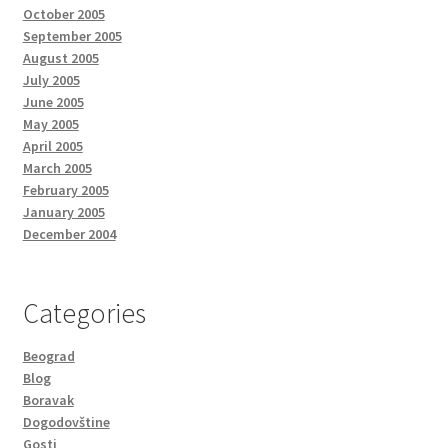
October 2005
September 2005
August 2005
July 2005
June 2005
May 2005
April 2005
March 2005
February 2005
January 2005
December 2004
Categories
Beograd
Blog
Boravak
Dogodovštine
Gosti