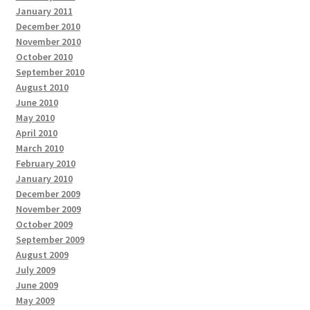
January 2011
December 2010
November 2010
October 2010
September 2010
August 2010
June 2010
May 2010
April 2010
March 2010
February 2010
January 2010
December 2009
November 2009
October 2009
September 2009
August 2009
July 2009
June 2009
May 2009