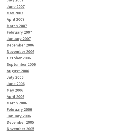
June 2007
May 2007
April 2007
March 2007
February 2007
January 2007
December 2006
November 2006
October 2006
September 2006
August 2006
July 2006
June 2006
May 2006
April 2006
March 2006
February 2006
January 2006
December 2005
November 2005