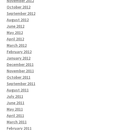
November 2012
October 2012
September 2012
August 2012
June 2012
May 2012
April 2012
March 2012
February 2012
January 2012
December 2011
November 2011
October 2011
September 2011
August 2011
July 2011
June 2011
May 2011
April 2011
March 2011
February 2011