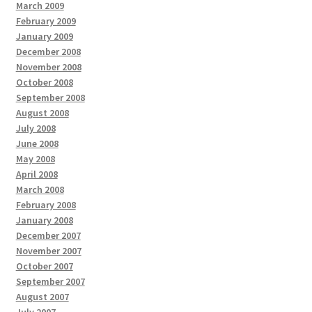
March 2009
February 2009
January 2009
December 2008
November 2008
October 2008
September 2008
August 2008
July 2008
June 2008
May 2008
April 2008
March 2008
February 2008
January 2008
December 2007
November 2007
October 2007
September 2007
August 2007
July 2007