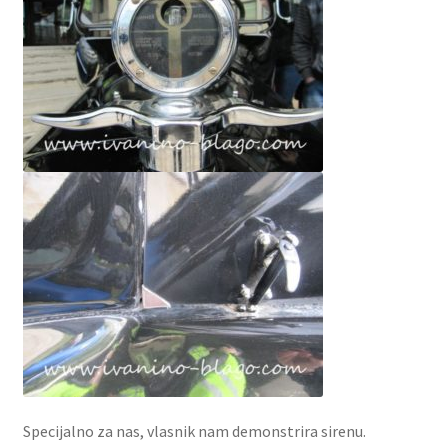
Specijalno za nas, vlasnik nam demonstrira sirenu.