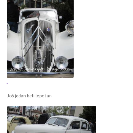
Još jedan beli lepotan.