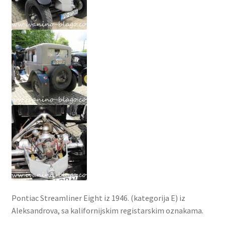
Pontiac Streamliner Eight iz 1946. (kategorija E) iz
Aleksandrova, sa kalifornijskim registarskim oznakama.