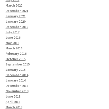
March 2022
December 2021
January 2021
January 2020
December 2019
July 2017
June 2016
May 2016
March 2016
February 2016
October 2015
September 2015
January 2015
December 2014
January 2014
December 2013
November 2013
June 2013
April 2013
March 2013