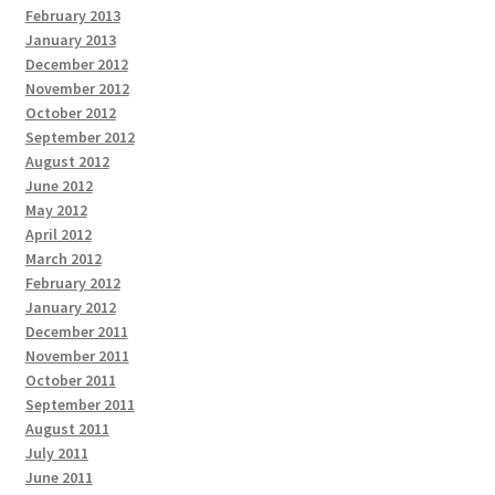
February 2013
January 2013
December 2012
November 2012
October 2012
September 2012
August 2012
June 2012
May 2012
April 2012
March 2012
February 2012
January 2012
December 2011
November 2011
October 2011
September 2011
August 2011
July 2011
June 2011