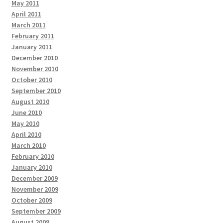
May 2011
April 2011
March 2011
February 2011
January 2011
December 2010
November 2010
October 2010
September 2010
August 2010
June 2010
May 2010
April 2010
March 2010
February 2010
January 2010
December 2009
November 2009
October 2009
September 2009
August 2009