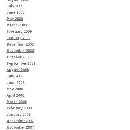
July 2009
June 2009
May 2009
March 2009
February 2009
January 2009
December 2008
November 2008
October 2008
September 2008
August 2008
July 2008
June 2008
May 2008
April 2008
March 2008
February 2008
January 2008
December 2007
November 2007