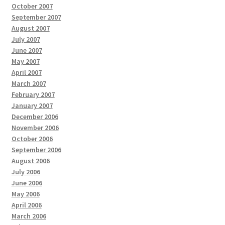
October 2007
September 2007
August 2007
July 2007
June 2007
May 2007
April 2007
March 2007
February 2007
January 2007
December 2006
November 2006
October 2006
September 2006
August 2006
July 2006
June 2006
May 2006
April 2006
March 2006