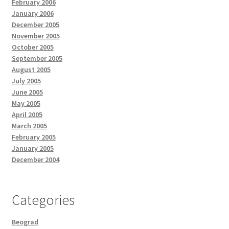
February 2006
January 2006
December 2005
November 2005
October 2005
September 2005
August 2005
July 2005
June 2005
May 2005
April 2005
March 2005
February 2005
January 2005
December 2004
Categories
Beograd